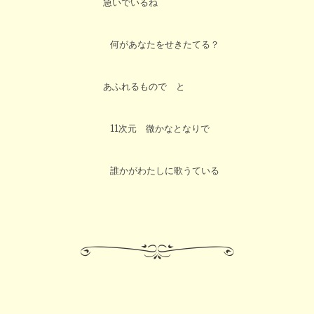
急いでいるね
何があなたをせきたてる？
あふれるもので と
11次元 微かなとなりで
誰かがわたしに歌うている